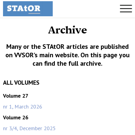
Archive
Many or the STAtOR articles are published
on VVSOR’s main website. On this page you
can find the full archive.
ALL VOLUMES
Volume 27
nr 1, March 2026
Volume 26
nr 3/4, December 2025