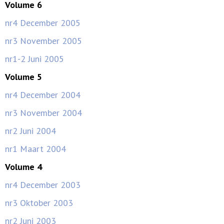
Volume 6
nr4 December 2005
nr3 November 2005
nr1-2 Juni 2005
Volume 5
nr4 December 2004
nr3 November 2004
nr2 Juni 2004
nr1 Maart 2004
Volume 4
nr4 December 2003
nr3 Oktober 2003
nr2 Juni 2003