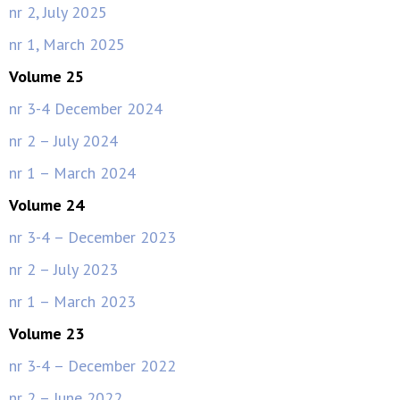
nr 2, July 2025
nr 1, March 2025
Volume 25
nr 3-4 December 2024
nr 2 – July 2024
nr 1 – March 2024
Volume 24
nr 3-4 – December 2023
nr 2 – July 2023
nr 1 – March 2023
Volume 23
nr 3-4 – December 2022
nr 2 – June 2022