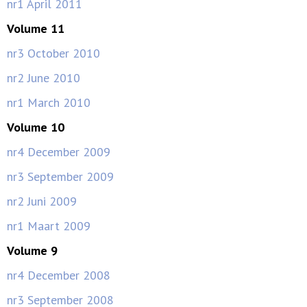
nr1 April 2011
Volume 11
nr3 October 2010
nr2 June 2010
nr1 March 2010
Volume 10
nr4 December 2009
nr3 September 2009
nr2 Juni 2009
nr1 Maart 2009
Volume 9
nr4 December 2008
nr3 September 2008