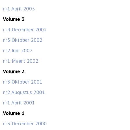
nr1 April 2003
Volume 3
nr4 December 2002
nr3 Oktober 2002
nr2 Juni 2002
nr1 Maart 2002
Volume 2
nr3 Oktober 2001
nr2 Augustus 2001
nr1 April 2001
Volume 1
nr3 December 2000