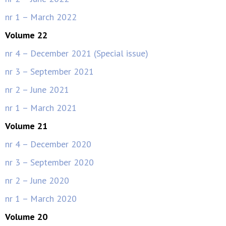
nr 1 – March 2022
Volume 22
nr 4 – December 2021 (Special issue)
nr 3 – September 2021
nr 2 – June 2021
nr 1 – March 2021
Volume 21
nr 4 – December 2020
nr 3 – September 2020
nr 2 – June 2020
nr 1 – March 2020
Volume 20