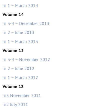
nr 1 – March 2014
Volume 14
nr 3-4 – December 2013
nr 2 – June 2013
nr 1 – March 2013
Volume 13
nr 3-4 – November 2012
nr 2 – June 2012
nr 1 – March 2012
Volume 12
nr3 November 2011
nr2 July 2011