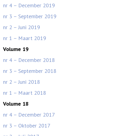
nr 4 – December 2019
nr 3 – September 2019
nr 2 – Juni 2019
nr 1 – Maart 2019
Volume 19
nr 4 – December 2018
nr 3 – September 2018
nr 2 – Juni 2018
nr 1 – Maart 2018
Volume 18
nr 4 – December 2017
nr 3 – Oktober 2017