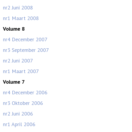
nr2 Juni 2008
nr1 Maart 2008
Volume 8
nr4 December 2007
nr3 September 2007
nr2 Juni 2007
nr1 Maart 2007
Volume 7
nr4 December 2006
nr3 Oktober 2006
nr2 Juni 2006
nr1 April 2006