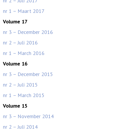
nr 2 – Juli 2017
nr 1 – Maart 2017
Volume 17
nr 3 – December 2016
nr 2 – Juli 2016
nr 1 – March 2016
Volume 16
nr 3 – December 2015
nr 2 – Juli 2015
nr 1 – March 2015
Volume 15
nr 3 – November 2014
nr 2 – Juli 2014