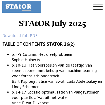
STAtOR July 2025
Download full PDF
TABLE OF CONTENTS STATOR 26(2)
p. 4-9 Column: Het dieetprobleem
Sophie Huiberts
p. 10-13 Het voorspellen van de leeftijd van
spermasporen met behulp van machine learning
voor forensisch onderzoek
Bart Kapiteijn, Elise van Swol, Laila Abdelbakey en
Lindy Schermer
p. 14-17 Locatie-optimalisatie van vangsystemen
voor plastic afval uit het water
Anne-Fleur Dijkhorst