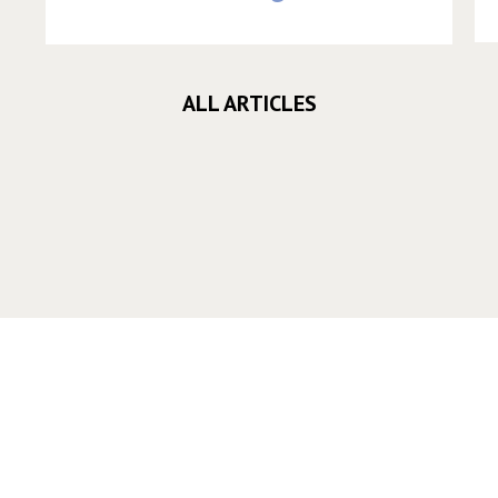
ALL ARTICLES