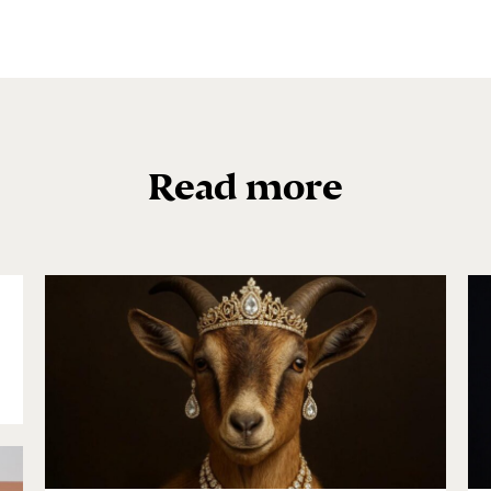
Read more