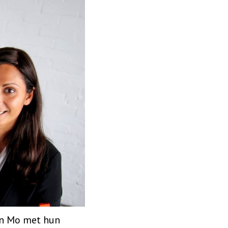
 en Mo met hun