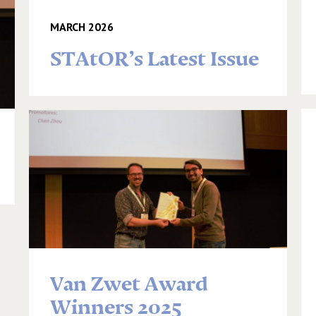
MARCH 2026
STAtOR’s Latest Issue
Van Zwet Award
Winners 2025