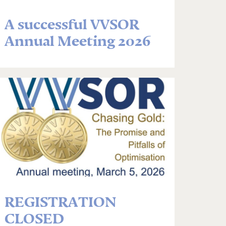
A successful VVSOR
Annual Meeting 2026
REGISTRATION
CLOSED