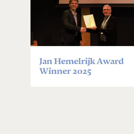
Jan Hemelrijk Award
Winner 2025