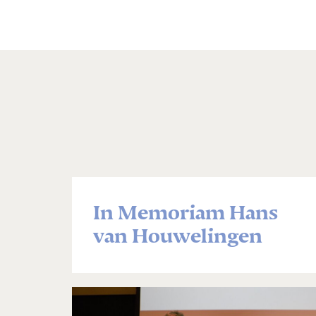
In Memoriam Hans
van Houwelingen