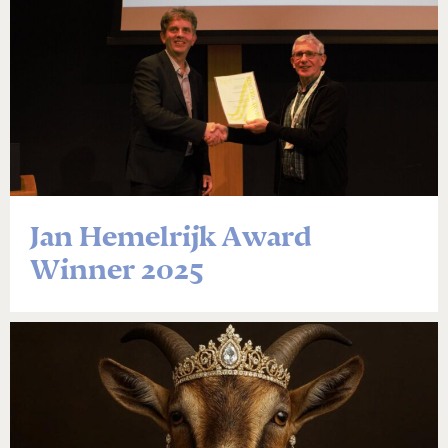
Jan Hemelrijk Award
Winner 2025