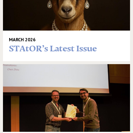
MARCH 2026
STAtOR’s Latest Issue