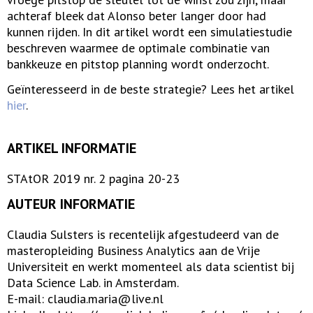
achteraf bleek dat Alonso beter langer door had
kunnen rijden. In dit artikel wordt een simulatiestudie
beschreven waarmee de optimale combinatie van
bankkeuze en pitstop planning wordt onderzocht.
Geïnteresseerd in de beste strategie? Lees het artikel
hier
.
ARTIKEL INFORMATIE
STAtOR 2019 nr. 2 pagina 20-23
AUTEUR INFORMATIE
Claudia Sulsters is recentelijk afgestudeerd van de
masteropleiding Business Analytics aan de Vrije
Universiteit en werkt momenteel als data scientist bij
Data Science Lab. in Amsterdam.
E-mail: claudia.maria@live.nl