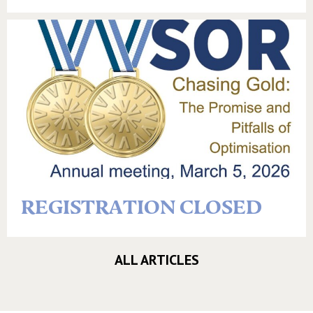
REGISTRATION CLOSED
ALL ARTICLES