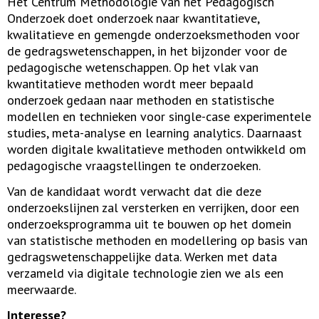
Het Centrum Methodologie van het Pedagogisch
Onderzoek doet onderzoek naar kwantitatieve,
kwalitatieve en gemengde onderzoeksmethoden voor
de gedragswetenschappen, in het bijzonder voor de
pedagogische wetenschappen. Op het vlak van
kwantitatieve methoden wordt meer bepaald
onderzoek gedaan naar methoden en statistische
modellen en technieken voor single-case experimentele
studies, meta-analyse en learning analytics. Daarnaast
worden digitale kwalitatieve methoden ontwikkeld om
pedagogische vraagstellingen te onderzoeken.
Van de kandidaat wordt verwacht dat die deze
onderzoekslijnen zal versterken en verrijken, door een
onderzoeksprogramma uit te bouwen op het domein
van statistische methoden en modellering op basis van
gedragswetenschappelijke data. Werken met data
verzameld via digitale technologie zien we als een
meerwaarde.
Interesse?