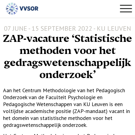
07 JUNE - 15 SEPTEMBER 2022 - KU LEUVEN
ZAP-vacature ‘Statistische
methoden voor het
gedragswetenschappelijk
onderzoek’
Aan het Centrum Methodologie van het Pedagogisch
Onderzoek van de Faculteit Psychologie en
Pedagogische Wetenschappen van KU Leuven is een
voltijdse academische positie (ZAP-mandaat) vacant in
het domein van statistische methoden voor het
gedragswetenschappelijk onderzoek.