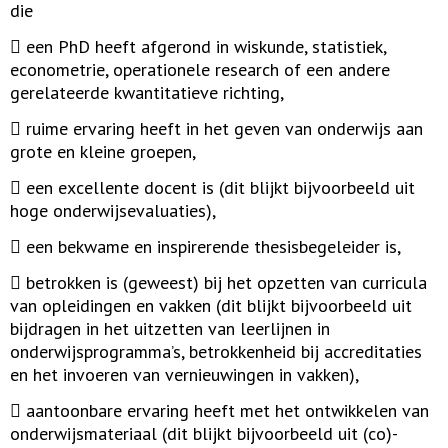
die
 een PhD heeft afgerond in wiskunde, statistiek,
econometrie, operationele research of een andere
gerelateerde kwantitatieve richting,
 ruime ervaring heeft in het geven van onderwijs aan
grote en kleine groepen,
 een excellente docent is (dit blijkt bijvoorbeeld uit
hoge onderwijsevaluaties),
 een bekwame en inspirerende thesisbegeleider is,
 betrokken is (geweest) bij het opzetten van curricula
van opleidingen en vakken (dit blijkt bijvoorbeeld uit
bijdragen in het uitzetten van leerlijnen in
onderwijsprogramma’s, betrokkenheid bij accreditaties
en het invoeren van vernieuwingen in vakken),
 aantoonbare ervaring heeft met het ontwikkelen van
onderwijsmateriaal (dit blijkt bijvoorbeeld uit (co)-