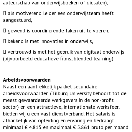
auteurschap van onderwijsboeken of dictaten),
 als motiverend leider een onderwijsteam heeft
aangestuurd,
 gewend is coördinerende taken uit te voeren,
 bekend is met innovaties in onderwijs,
 vertrouwd is met het gebruik van digitaal onderwijs
(bijvoorbeeld educatieve films, blended learning).
Arbeidsvoorwaarden
Naast een aantrekkelijk pakket secundaire
arbeidsvoorwaarden (Tilburg University behoort tot de
meest gewaardeerde werkgevers in de non-profit
sector) en een attractieve, internationale werksfeer,
bieden wij u een vast dienstverband. Het salaris is
afhankelijk van opleiding en ervaring en bedraagt
minimaal € 4.815 en maximaal € 5.861 bruto per maand