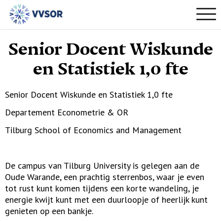
Senior Docent Wiskunde
en Statistiek 1,0 fte
Senior Docent Wiskunde en Statistiek 1,0 fte
Departement Econometrie & OR
Tilburg School of Economics and Management
De campus van Tilburg University is gelegen aan de
Oude Warande, een prachtig sterrenbos, waar je even
tot rust kunt komen tijdens een korte wandeling, je
energie kwijt kunt met een duurloopje of heerlijk kunt
genieten op een bankje.