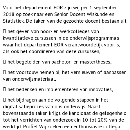
Voor het departement EOR zijn wij per 1 september
2018 op zoek naar een Senior Docent Wiskunde en
Statistiek. De taken van de gezochte docent bestaan uit
 het geven van hoor- en werkcolleges van
kwantitatieve cursussen in de onderwijsprogramma’s
waar het departement EOR verantwoordelijk voor is,
als ook het coördineren van deze cursussen,
 het begeleiden van bachelor- en mastertheses,
 het voortouw nemen bij het vernieuwen of aanpassen
van onderwijsmateriaal,
 het bedenken en implementeren van innovaties,
 het bijdragen aan de volgende stappen in het
digitalisatieproces van ons onderwijs. Naast
bovenstaande taken krijgt de kandidaat de gelegenheid
tot het verrichten van onderzoek in 10 tot 20% van de
werktijd. Profiel Wij zoeken een enthousiaste collega