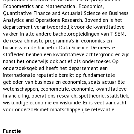
Econometrics and Mathematical Economics,
Quantitative Finance and Actuarial Science en Business
Analytics and Operations Research. Bovendien is het
departement verantwoordelijk voor de kwantitatieve
vakken in alle andere bacheloropleidingen van TiSEM,
de researchmasterprogramma’s in economics en
business en de bachelor Data Science. De meeste
stafleden hebben een kwantitatieve achtergrond en zijn
naast het onderwijs ook actief als onderzoeker. Op
onderzoeksgebied heeft het departement een
internationale reputatie bereikt op fundamentele
gebieden van business en economics, zoals actuariële
wetenschappen, econometrie, economie, kwantitatieve
financiering, operations research, speltheorie, statistiek,
wiskundige economie en wiskunde. Er is veel aandacht
voor onderzoek met maatschappelijke relevantie.
Functie